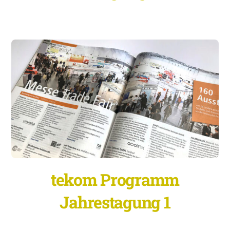
tekom Programm
Jahrestagung 1