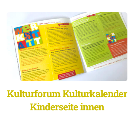
Kulturforum Kulturkalender
Kinderseite innen