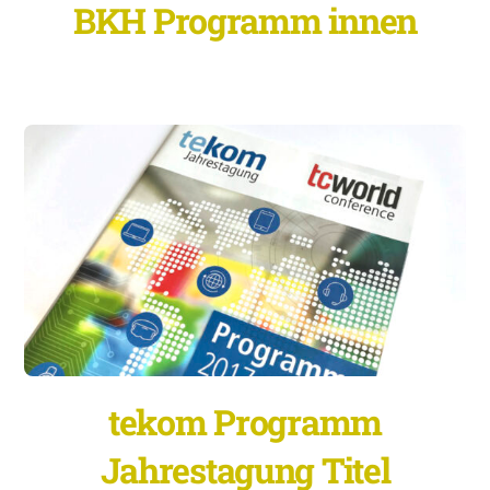
BKH Programm innen
tekom Programm
Jahrestagung Titel