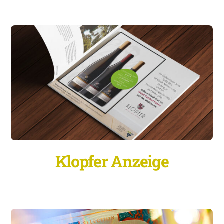
Klopfer Anzeige