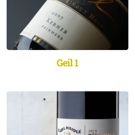
Geil 1