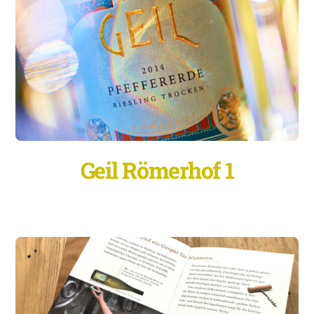
Geil Römerhof 1