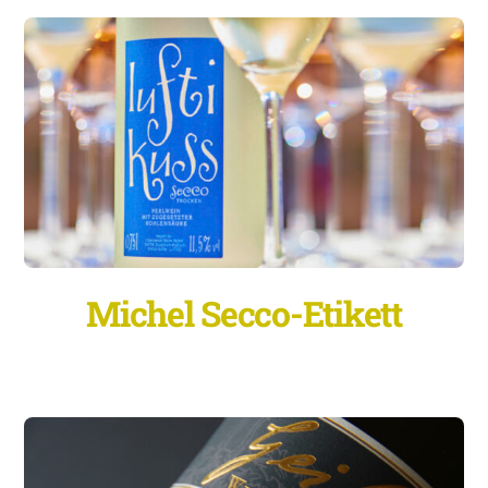
Michel Secco-Etikett