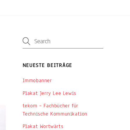
NEUESTE BEITRÄGE
Immobanner
Plakat Jerry Lee Lewis
tekom – Fachbücher für
Technische Kommunikation
Plakat Wortwärts