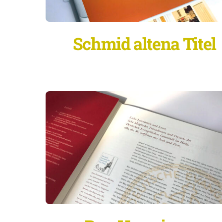
Schmid altena Titel