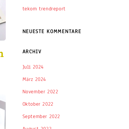
tekom trendreport
NEUESTE KOMMENTARE
n
ARCHIV
Juli 2024
März 2024
November 2022
Oktober 2022
September 2022
August 2022