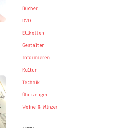
Bücher
DVD
Etiketten
Gestalten
Informieren
Kultur
Technik
Überzeugen
Weine & Winzer