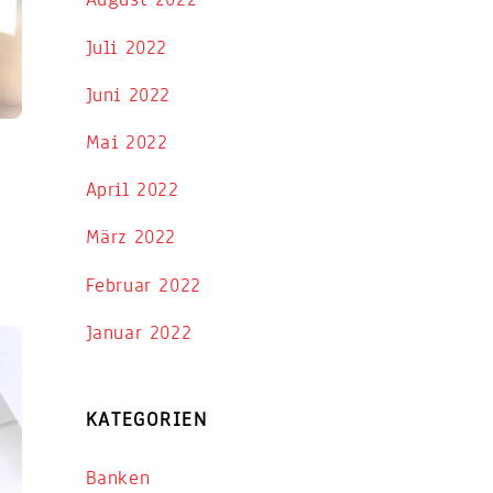
Juli 2022
Juni 2022
Mai 2022
April 2022
März 2022
Februar 2022
Januar 2022
KATEGORIEN
Banken