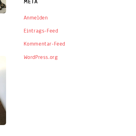
META
Anmelden
Eintrags-Feed
Kommentar-Feed
WordPress.org