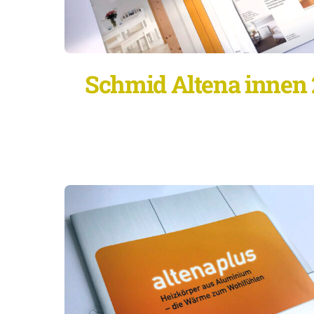
Schmid Altena innen 