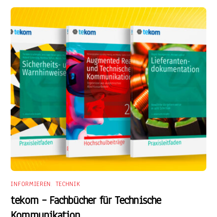
INFORMIEREN
,
TECHNIK
tekom – Fachbücher für Technische
Kommunikation