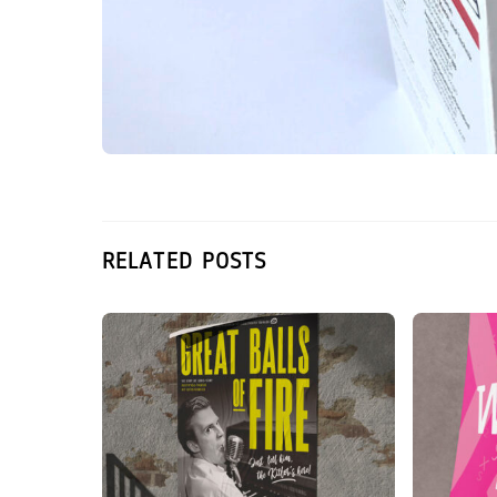
RELATED POSTS