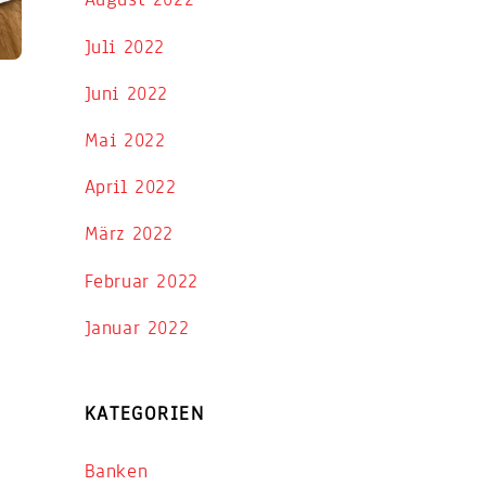
Juli 2022
Juni 2022
Mai 2022
April 2022
März 2022
Februar 2022
Januar 2022
KATEGORIEN
Banken