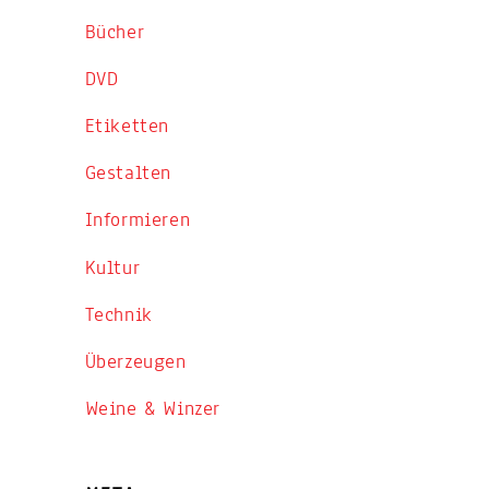
Bücher
DVD
Etiketten
Gestalten
Informieren
Kultur
Technik
Überzeugen
Weine & Winzer