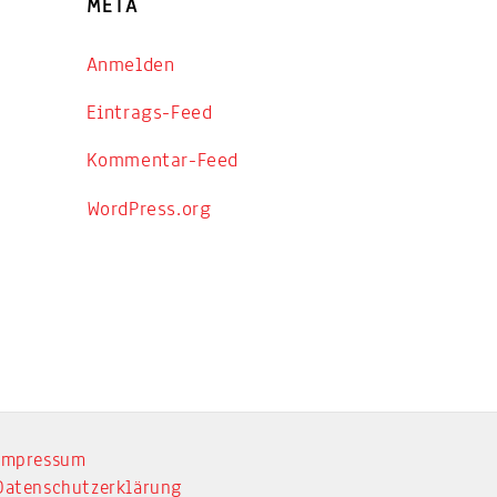
META
Anmelden
Eintrags-Feed
Kommentar-Feed
WordPress.org
Impressum
Datenschutzerklärung