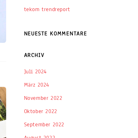
tekom trendreport
NEUESTE KOMMENTARE
ARCHIV
Juli 2024
März 2024
November 2022
Oktober 2022
September 2022
August 2022