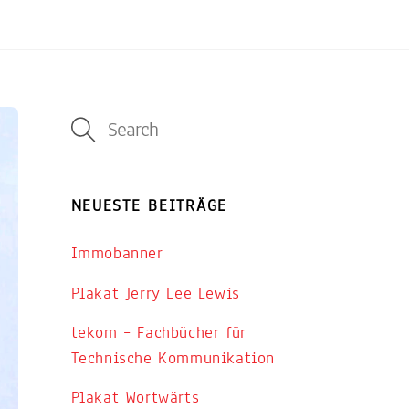
NEUESTE BEITRÄGE
Immobanner
Plakat Jerry Lee Lewis
tekom – Fachbücher für
Technische Kommunikation
Plakat Wortwärts