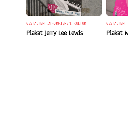
GESTALTEN
,
INFORMIEREN
,
KULTUR
GESTALTEN
,
Plakat Jerry Lee Lewis
Plakat 