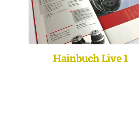
Hainbuch Live 1