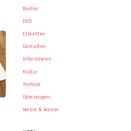
Bücher
DVD
Etiketten
Gestalten
Informieren
Kultur
Technik
Überzeugen
Weine & Winzer