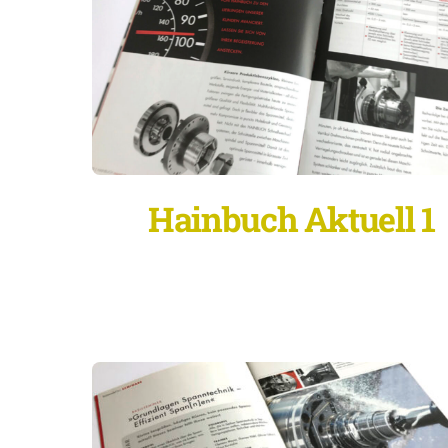
Hainbuch Aktuell 1