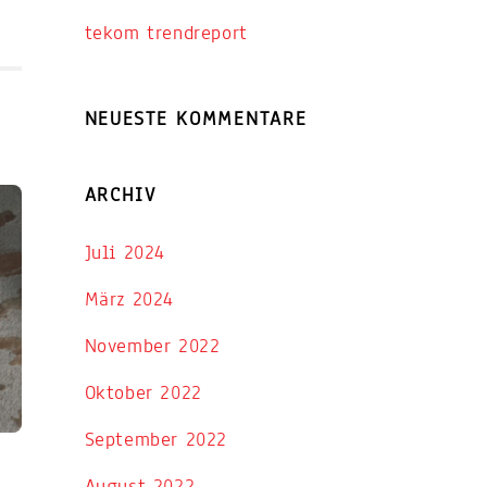
tekom trendreport
NEUESTE KOMMENTARE
ARCHIV
Juli 2024
März 2024
November 2022
Oktober 2022
September 2022
August 2022