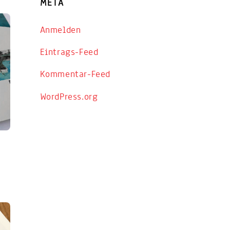
META
Anmelden
Eintrags-Feed
Kommentar-Feed
WordPress.org