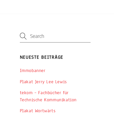
NEUESTE BEITRÄGE
Immobanner
Plakat Jerry Lee Lewis
tekom – Fachbücher für
Technische Kommunikation
Plakat Wortwärts