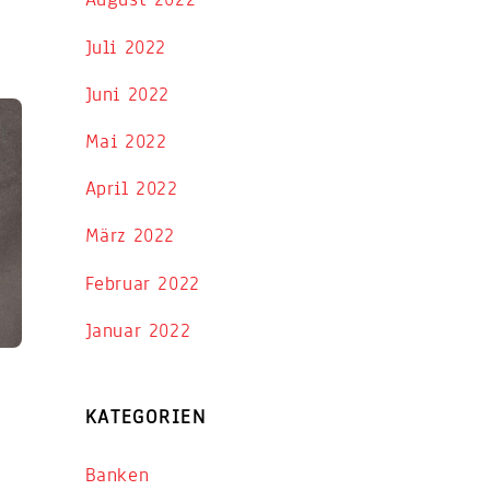
Juli 2022
Juni 2022
Mai 2022
April 2022
März 2022
Februar 2022
Januar 2022
KATEGORIEN
Banken