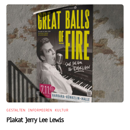
GESTALTEN
,
INFORMIEREN
,
KULTUR
Plakat Jerry Lee Lewis